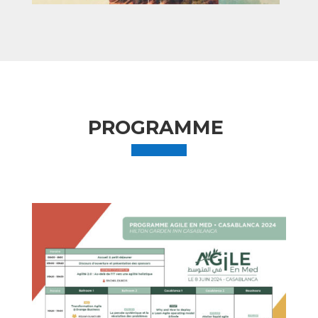
PROGRAMME