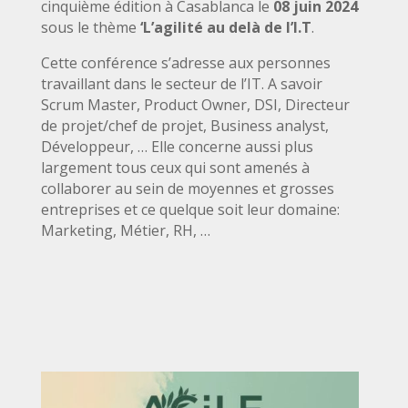
cinquième édition à Casablanca le
08 juin
2024
sous le thème
‘L’agilité au delà de l’I.T
.
Cette conférence s’adresse aux personnes
travaillant dans le secteur de l’IT. A savoir
Scrum Master, Product Owner, DSI, Directeur
de projet/chef de projet, Business analyst,
Développeur, … Elle concerne aussi plus
largement tous ceux qui sont amenés à
collaborer au sein de moyennes et grosses
entreprises et ce quelque soit leur domaine:
Marketing, Métier, RH, …