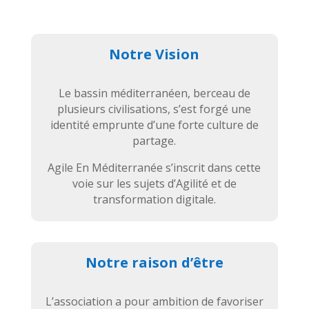
Notre Vision
Le bassin méditerranéen, berceau de
plusieurs civilisations, s’est forgé une
identité emprunte d’une forte culture de
partage.
Agile En Méditerranée s’inscrit dans cette
voie sur les sujets d’Agilité et de
transformation digitale.
Notre raison d’être
L’association a pour ambition de favoriser