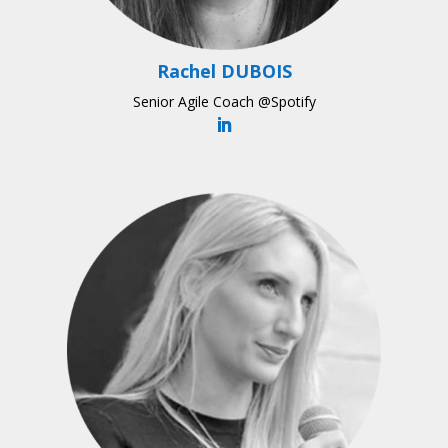
Rachel DUBOIS
Senior Agile Coach @Spotify