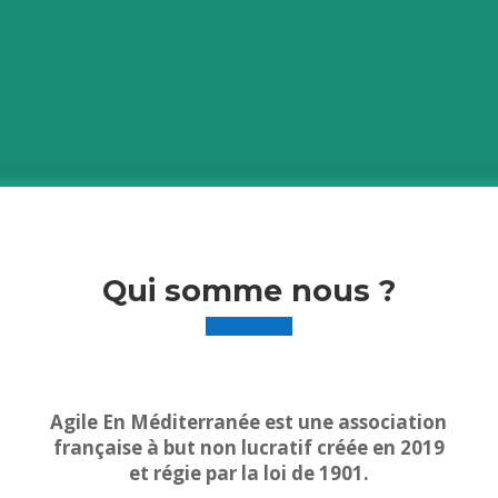
Qui somme nous ?
Agile En Méditerranée est une association
française à but non lucratif créée en 2019
et régie
par la loi de 1901.