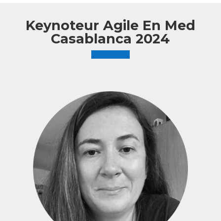
Keynoteur Agile En Med
Casablanca 2024