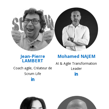
Jean-Pierre
Mohamed NAJEM
LAMBERT
AI & Agile Transformation
Coach agile, Créateur de
Leader
Scrum Life