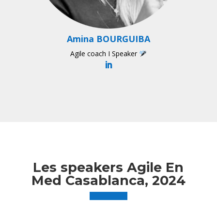
Amina BOURGUIBA
Agile coach I Speaker
Les speakers Agile En
Med Casablanca, 2024