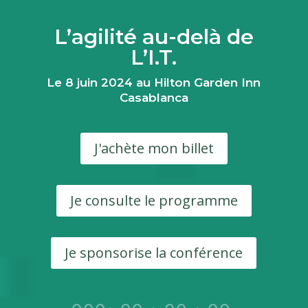
L’agilité au-delà de
L’I.T.
Le 8 juin 2024 au Hilton Garden Inn
Casablanca
J'achète mon billet
Je consulte le programme
Je sponsorise la conférence