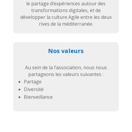
le partage d’expériences autour des
transformations digitales, et de
développer la culture Agile entre les deux
rives de la méditerranée.
Nos valeurs
Au sein de la l’association, nous nous
partageons les valeurs suivantes :
Partage
Diversité
Bienveillance