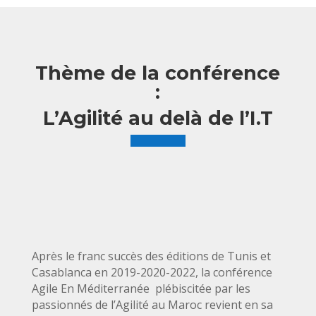
Thème de la conférence
:
L’Agilité au delà de l’I.T
Après le franc succès des éditions de Tunis et
Casablanca en 2019-2020-2022, la conférence
Agile En Méditerranée plébiscitée par les
passionnés de l’Agilité au Maroc revient en sa